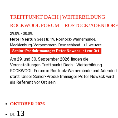
TREFFPUNKT DACH | WEITERBILDUNG
ROCKWOOL FORUM – ROSTOCK/ADENDORF
29.09.
-
30.09.
Hotel Neptun
Seestr. 19, Rostock-Warnemünde,
Mecklenburg-Vorpommern, Deutschland
+1 weitere
Senior-Produktmanager Peter Nowack ist vor Ort
Am 29. und 30. September 2026 finden die
Veranstaltungen Treffpunkt Dach - Weiterbildung
ROCKWOOL Forum in Rostock-Warnemünde und Adendorf
statt. Unser Senior-Produktmanager Peter Nowack wird
als Referent vor Ort sein.
OKTOBER 2026
13
DI.