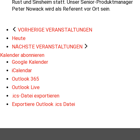
Rust und Sinsheim statt. Unser Senior-Produktmanager
Peter Nowack wird als Referent vor Ort sein.
VORHERIGE
VERANSTALTUNGEN
Heute
NÄCHSTE
VERANSTALTUNGEN
Kalender abonnieren
Google Kalender
iCalendar
Outlook 365
Outlook Live
.ics-Datei exportieren
Exportiere Outlook .ics Datei