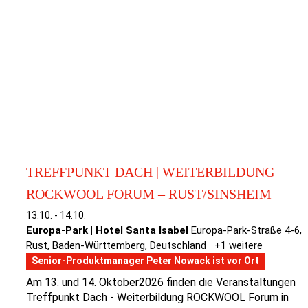
TREFFPUNKT DACH | WEITERBILDUNG
ROCKWOOL FORUM – RUST/SINSHEIM
13.10.
-
14.10.
Europa-Park | Hotel Santa Isabel
Europa-Park-Straße 4-6,
Rust, Baden-Württemberg, Deutschland
+1 weitere
Senior-Produktmanager Peter Nowack ist vor Ort
Am 13. und 14. Oktober2026 finden die Veranstaltungen
Treffpunkt Dach - Weiterbildung ROCKWOOL Forum in