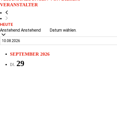
VERANSTALTER
HEUTE
Anstehend
Anstehend
Datum wählen.
SEPTEMBER 2026
29
DI.