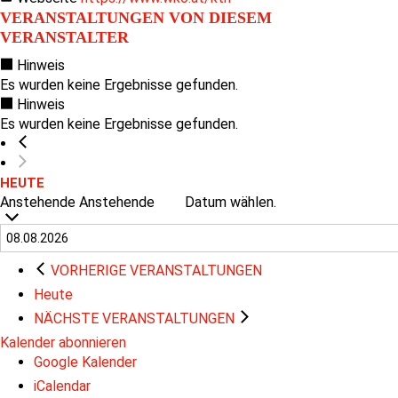
VERANSTALTUNGEN VON DIESEM
VERANSTALTER
Hinweis
Es wurden keine Ergebnisse gefunden.
Hinweis
Es wurden keine Ergebnisse gefunden.
HEUTE
Anstehende
Anstehende
Datum wählen.
VORHERIGE
VERANSTALTUNGEN
Heute
NÄCHSTE
VERANSTALTUNGEN
Kalender abonnieren
Google Kalender
iCalendar