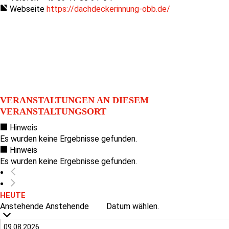
Webseite
https://dachdeckerinnung-obb.de/
VERANSTALTUNGEN AN DIESEM
VERANSTALTUNGSORT
Hinweis
Es wurden keine Ergebnisse gefunden.
Hinweis
Es wurden keine Ergebnisse gefunden.
HEUTE
Anstehende
Anstehende
Datum wählen.