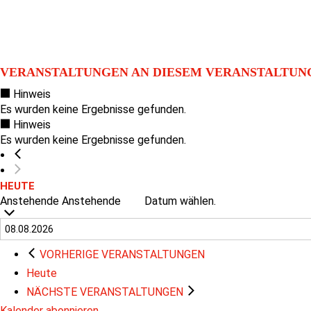
VERANSTALTUNGEN AN DIESEM VERANSTALTUN
Hinweis
Es wurden keine Ergebnisse gefunden.
Hinweis
Es wurden keine Ergebnisse gefunden.
HEUTE
Anstehende
Anstehende
Datum wählen.
VORHERIGE
VERANSTALTUNGEN
Heute
NÄCHSTE
VERANSTALTUNGEN
Kalender abonnieren