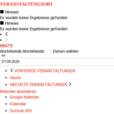
VERANSTALTUNGSORT
Hinweis
Es wurden keine Ergebnisse gefunden.
Hinweis
Es wurden keine Ergebnisse gefunden.
HEUTE
Anstehende
Anstehende
Datum wählen.
VORHERIGE
VERANSTALTUNGEN
Heute
NÄCHSTE
VERANSTALTUNGEN
Kalender abonnieren
Google Kalender
iCalendar
Outlook 365