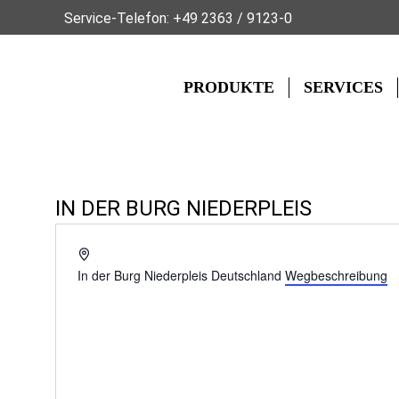
Service-Telefon:
+49 2363 / 9123-0
PRODUKTE
SERVICES
IN DER BURG NIEDERPLEIS
Adresse
In der Burg Niederpleis
Deutschland
Wegbeschreibung