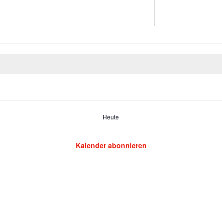
Heute
Kalender abonnieren