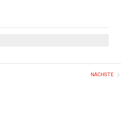
NÄCHSTE
VERANSTALTUN