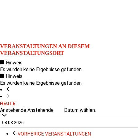
VERANSTALTUNGEN AN DIESEM
VERANSTALTUNGSORT
Hinweis
Es wurden keine Ergebnisse gefunden.
Hinweis
Es wurden keine Ergebnisse gefunden.
HEUTE
Anstehende
Anstehende
Datum wählen.
VORHERIGE
VERANSTALTUNGEN