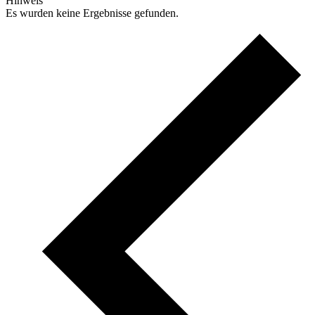
Hinweis
Es wurden keine Ergebnisse gefunden.