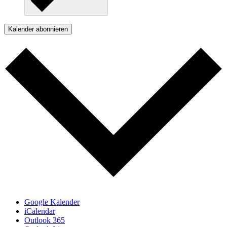
Kalender abonnieren
Google Kalender
iCalendar
Outlook 365