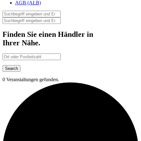
AGB (ALB)
Finden Sie einen Händler in
Ihrer Nähe.
0 Veranstaltungen gefunden.