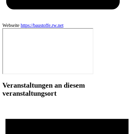
Webseite
https://baustoffe.rw.net
Veranstaltungen an diesem
veranstaltungsort