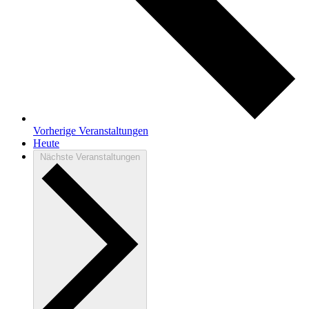
Vorherige
Veranstaltungen
Heute
Nächste
Veranstaltungen