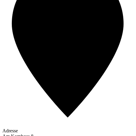
Adresse