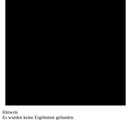
Hinweis
Es wurden keine Ergebnisse gefunden.