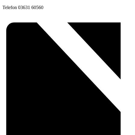
Telefon
03631 60560