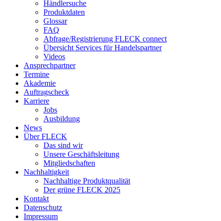
Händlersuche
Produktdaten
Glossar
FAQ
Abfrage/Registrierung FLECK connect
Übersicht Services für Handelspartner
Videos
Ansprechpartner
Termine
Akademie
Auftragscheck
Karriere
Jobs
Ausbildung
News
Über FLECK
Das sind wir
Unsere Geschäftsleitung
Mitgliedschaften
Nachhaltigkeit
Nachhaltige Produktqualität
Der grüne FLECK 2025
Kontakt
Datenschutz
Impressum