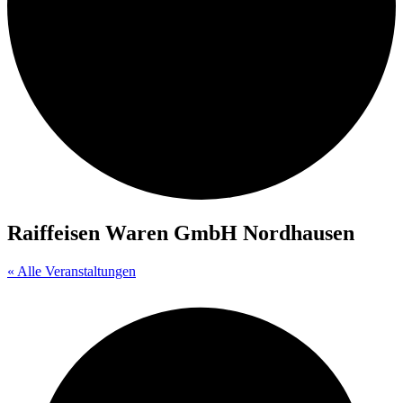
Raiffeisen Waren GmbH Nordhausen
« Alle Veranstaltungen