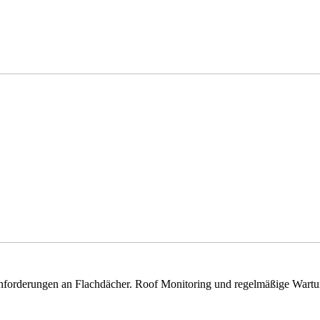
forderungen an Flachdächer. Roof Monitoring und regelmäßige Wartun