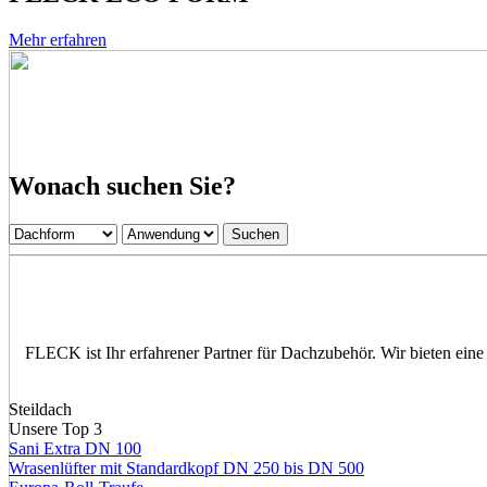
Mehr erfahren
Wonach suchen Sie?
FLECK ist Ihr erfahrener Partner für Dachzubehör. Wir bieten eine b
Steildach
Unsere Top 3
Sani Extra DN 100
Wrasenlüfter mit Standardkopf DN 250 bis DN 500