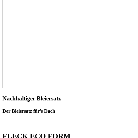
Nachhaltiger Bleiersatz
Der Bleiersatz für's Dach
FLECK ECO FORM