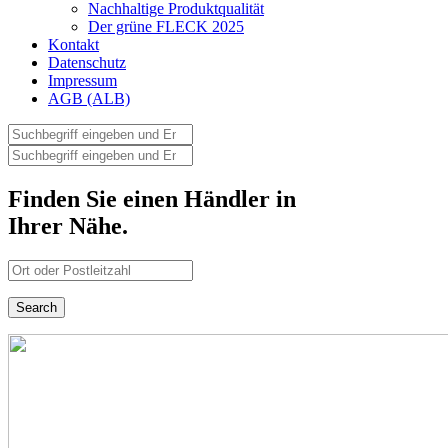
Nachhaltige Produktqualität
Der grüne FLECK 2025
Kontakt
Datenschutz
Impressum
AGB (ALB)
Finden Sie einen Händler in
Ihrer Nähe.