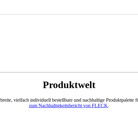
Produktwelt
reite, vielfach individuell bestellbare und nachhaltige Produktpalette 
zum Nachhaltigkeitsbericht von FLECK
.