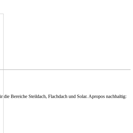
für die Bereiche Steildach, Flachdach und Solar. Apropos nachhaltig: