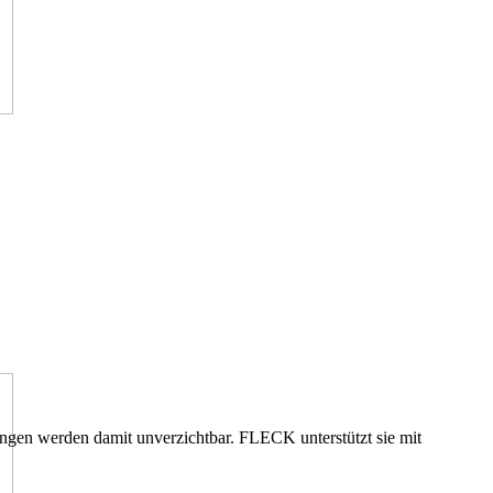
gen werden damit unverzichtbar. FLECK unterstützt sie mit