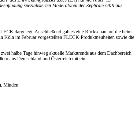
Ideenfindung spezialisierten Moderatoren der Zephram GbR aus
FLECK dargelegt. Anschließend gab es eine Rückschau auf die beim
in Köln im Februar vorgestellten FLECK-Produktneuheiten sowie die
er zwei halbe Tage hinweg aktuelle Markttrends aus dem Dachbereich
lern aus Deutschland und Österreich mit ein.
), Minden