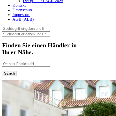
Der grüne FLECK 2025
Kontakt
Datenschutz
Impressum
AGB (ALB)
Finden Sie einen Händler in
Ihrer Nähe.