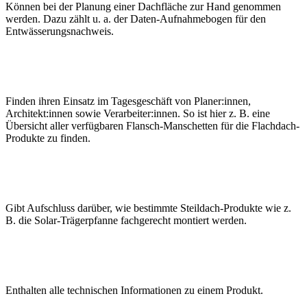
Können bei der Planung einer Dachfläche zur Hand genommen
werden. Dazu zählt u. a. der Daten-Aufnahmebogen für den
Entwässerungsnachweis.
Finden ihren Einsatz im Tagesgeschäft von Planer:innen,
Architekt:innen sowie Verarbeiter:innen. So ist hier z. B. eine
Übersicht aller verfügbaren Flansch-Manschetten für die Flachdach-
Produkte zu finden.
Gibt Aufschluss darüber, wie bestimmte Steildach-Produkte wie z.
B. die Solar-Trägerpfanne fachgerecht montiert werden.
Enthalten alle technischen Informationen zu einem Produkt.