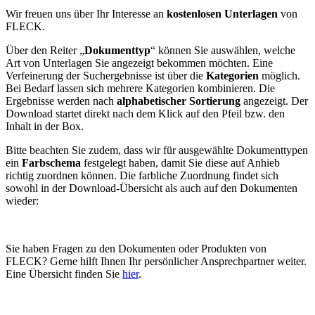
Wir freuen uns über Ihr Interesse an
kostenlosen Unterlagen
von
FLECK.
Über den Reiter „
Dokumenttyp
“ können Sie auswählen, welche
Art von Unterlagen Sie angezeigt bekommen möchten. Eine
Verfeinerung der Suchergebnisse ist über die
Kategorien
möglich.
Bei Bedarf lassen sich mehrere Kategorien kombinieren. Die
Ergebnisse werden nach
alphabetischer Sortierung
angezeigt. Der
Download startet direkt nach dem Klick auf den Pfeil bzw. den
Inhalt in der Box.
Bitte beachten Sie zudem, dass wir für ausgewählte Dokumenttypen
ein
Farbschema
festgelegt haben, damit Sie diese auf Anhieb
richtig zuordnen können. Die farbliche Zuordnung findet sich
sowohl in der Download-Übersicht als auch auf den Dokumenten
wieder:
Sie haben Fragen zu den Dokumenten oder Produkten von
FLECK? Gerne hilft Ihnen Ihr persönlicher Ansprechpartner weiter.
Eine Übersicht finden Sie
hier
.