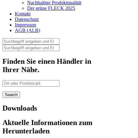
Nachhaltige Produktqualität
Der grüne FLECK 2025
Kontakt
Datenschutz
Impressum
AGB (ALB)
Finden Sie einen Händler in
Ihrer Nähe.
Downloads
Aktuelle Informationen zum
Herunterladen