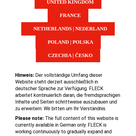
UNITED KINGDOM
FRANCE
NETHERLANDS | NEDERLAND
POLAND | POLSKA
CZECHIA | ČESKO
Hinweis:
Der vollständige Umfang dieser
Website steht derzeit ausschließlich in
deutscher Sprache zur Verfügung. FLECK
arbeitet kontinuierlich daran, die fremdsprachigen
Inhalte und Seiten schrittweise auszubauen und
zu erweitern. Wir bitten um Ihr Verständnis.
Please note:
The full content of this website is
currently available in German only. FLECK is
working continuously to gradually expand and