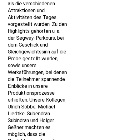
als die verschiedenen
Attraktionen und
Aktivitäten des Tages
vorgestellt wurden. Zu den
Highlights gehörten u. a.
der Segway-Parkours, bei
dem Geschick und
Gleichgewichtssinn auf die
Probe gestellt wurden,
sowie unsere
Werksführungen, bei denen
die Teilnehmer spannende
Einblicke in unsere
Produktionsprozesse
erhielten. Unsere Kollegen
Ulrich Sobbe, Michael
Liedtke, Subendran
Subindran und Holger
Geßner machten es
möglich, dass die