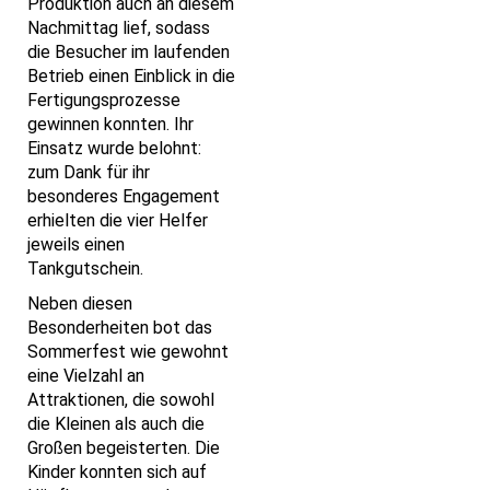
Produktion auch an diesem
Nachmittag lief, sodass
die Besucher im laufenden
Betrieb einen Einblick in die
Fertigungsprozesse
gewinnen konnten. Ihr
Einsatz wurde belohnt:
zum Dank für ihr
besonderes Engagement
erhielten die vier Helfer
jeweils einen
Tankgutschein.
Neben diesen
Besonderheiten bot das
Sommerfest wie gewohnt
eine Vielzahl an
Attraktionen, die sowohl
die Kleinen als auch die
Großen begeisterten. Die
Kinder konnten sich auf