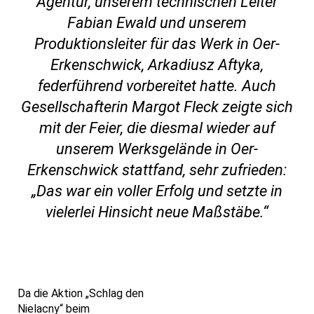
Agentur, unserem technischen Leiter
Fabian Ewald und unserem
Produktionsleiter für das Werk in Oer-
Erkenschwick, Arkadiusz Aftyka,
federführend vorbereitet hatte. Auch
Gesellschafterin Margot Fleck zeigte sich
mit der Feier, die diesmal wieder auf
unserem Werksgelände in Oer-
Erkenschwick stattfand, sehr zufrieden:
„Das war ein voller Erfolg und setzte in
vielerlei Hinsicht neue Maßstäbe.“
Da die Aktion „Schlag den
Nielacny“ beim