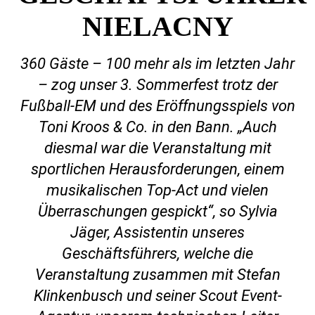
IELACNY
360 Gäste – 100 mehr als im letzten Jahr
– zog unser 3. Sommerfest trotz der
Fußball-EM und des Eröffnungsspiels von
Toni Kroos & Co. in den Bann. „Auch
diesmal war die Veranstaltung mit
sportlichen Herausforderungen, einem
musikalischen Top-Act und vielen
Überraschungen gespickt“, so Sylvia
Jäger, Assistentin unseres
Geschäftsführers, welche die
Veranstaltung zusammen mit Stefan
Klinkenbusch und seiner Scout Event-