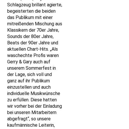
Schlagzeug brillant agierte,
begeisterten die beiden
das Publikum mit einer
mitreißenden Mischung aus
Klassikern der 70er Jahre,
Sounds der 80er Jahre,
Beats der 90er Jahre und
aktuellen Chart-Hits. „Als
waschechte Profis waren
Gerry & Gary auch auf
unserem Sommerfest in
der Lage, sich voll und
ganz auf ihr Publikum
einzustellen und auch
individuelle Musikwünsche
zu erfüllen. Diese hatten
wir vorher bei der Einladung
bei unseren Mitarbeitern
abgefragt“, so unsere
kaufmännische Leiterin,