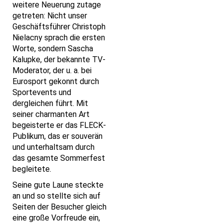
weitere Neuerung zutage
getreten: Nicht unser
Geschäftsführer Christoph
Nielacny sprach die ersten
Worte, sondern Sascha
Kalupke, der bekannte TV-
Moderator, der u. a. bei
Eurosport gekonnt durch
Sportevents und
dergleichen führt. Mit
seiner charmanten Art
begeisterte er das FLECK-
Publikum, das er souverän
und unterhaltsam durch
das gesamte Sommerfest
begleitete.
Seine gute Laune steckte
an und so stellte sich auf
Seiten der Besucher gleich
eine große Vorfreude ein,