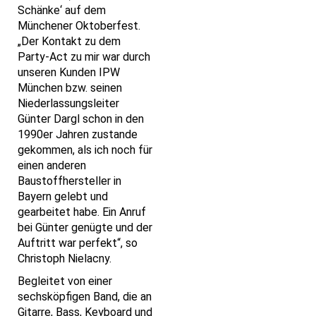
Schänke‘ auf dem
Münchener Oktoberfest.
„Der Kontakt zu dem
Party-Act zu mir war durch
unseren Kunden IPW
München bzw. seinen
Niederlassungsleiter
Günter Dargl schon in den
1990er Jahren zustande
gekommen, als ich noch für
einen anderen
Baustoffhersteller in
Bayern gelebt und
gearbeitet habe. Ein Anruf
bei Günter genügte und der
Auftritt war perfekt“, so
Christoph Nielacny.
Begleitet von einer
sechsköpfigen Band, die an
Gitarre, Bass, Keyboard und