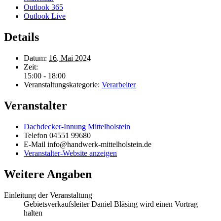
Outlook 365
Outlook Live
Details
Datum:
16. Mai 2024
Zeit:
15:00 - 18:00
Veranstaltungskategorie:
Verarbeiter
Veranstalter
Dachdecker-Innung Mittelholstein
Telefon
04551 99680
E-Mail
info@handwerk-mittelholstein.de
Veranstalter-Website anzeigen
Weitere Angaben
Einleitung der Veranstaltung
Gebietsverkaufsleiter Daniel Bläsing wird einen Vortrag
halten