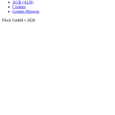
AGB (ALB)
Cookies
Gender-Hinweis
Fleck GmbH • 2026