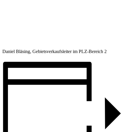
Daniel Bläsing, Gebietsverkaufsleiter im PLZ-Bereich 2