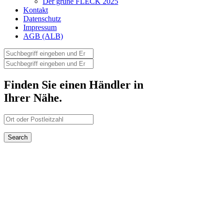
Der grüne FLECK 2025
Kontakt
Datenschutz
Impressum
AGB (ALB)
Finden Sie einen Händler in
Ihrer Nähe.