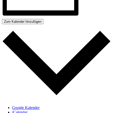
Zum Kalender hinzufügen
Google Kalender
iCalendar