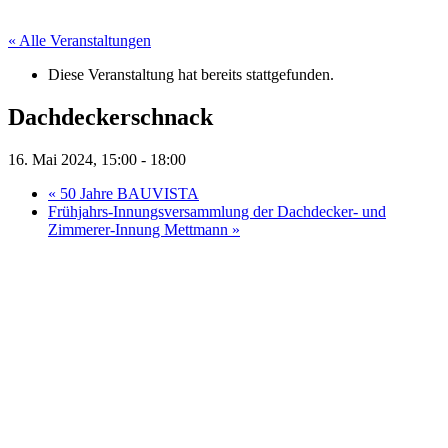
« Alle Veranstaltungen
Diese Veranstaltung hat bereits stattgefunden.
Dachdeckerschnack
16. Mai 2024, 15:00
-
18:00
«
50 Jahre BAUVISTA
Frühjahrs-Innungsversammlung der Dachdecker- und
Zimmerer-Innung Mettmann
»