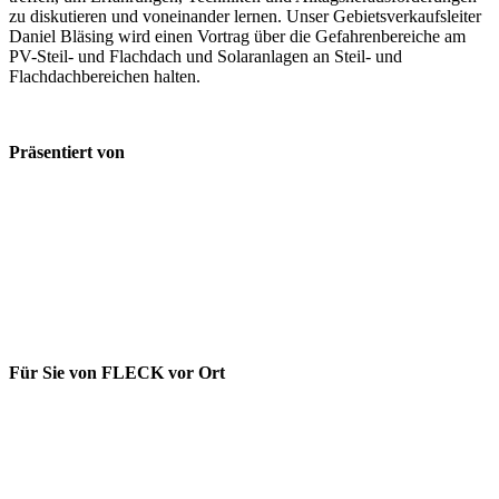
zu diskutieren und voneinander lernen. Unser Gebietsverkaufsleiter
Daniel Bläsing wird einen Vortrag über die Gefahrenbereiche am
PV-Steil- und Flachdach und Solaranlagen an Steil- und
Flachdachbereichen halten.
Präsentiert von
Für Sie von FLECK vor Ort