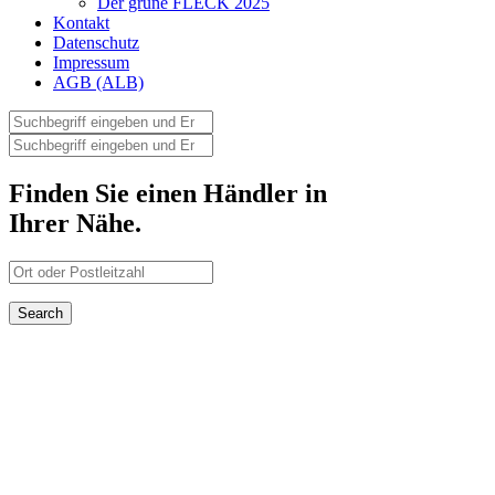
Der grüne FLECK 2025
Kontakt
Datenschutz
Impressum
AGB (ALB)
Finden Sie einen Händler in
Ihrer Nähe.