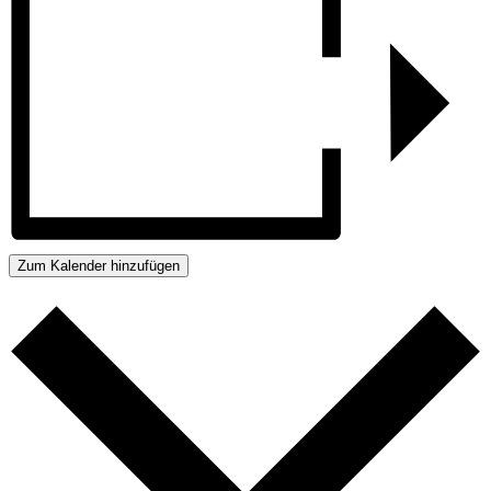
Zum Kalender hinzufügen