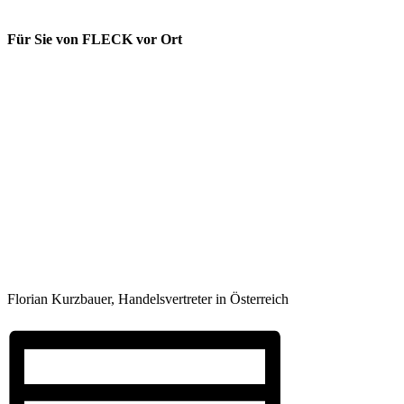
Für Sie von FLECK vor Ort
Florian Kurzbauer, Handelsvertreter in Österreich