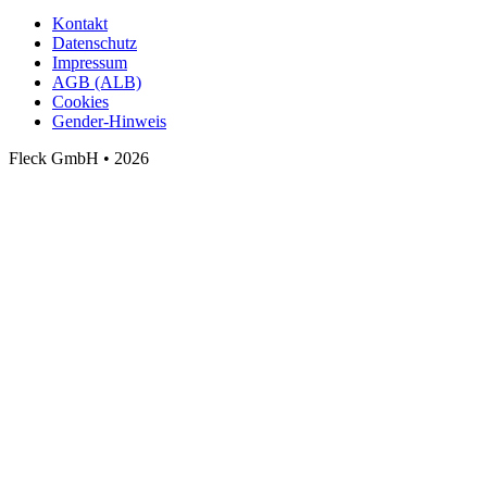
Kontakt
Datenschutz
Impressum
AGB (ALB)
Cookies
Gender-Hinweis
Fleck GmbH • 2026