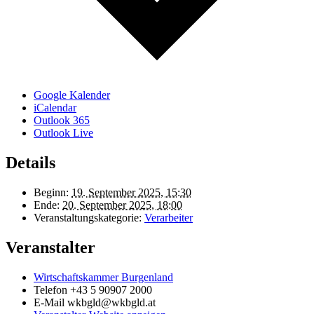
Google Kalender
iCalendar
Outlook 365
Outlook Live
Details
Beginn:
19. September 2025, 15:30
Ende:
20. September 2025, 18:00
Veranstaltungskategorie:
Verarbeiter
Veranstalter
Wirtschaftskammer Burgenland
Telefon
+43 5 90907 2000
E-Mail
wkbgld@wkbgld.at