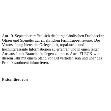
Am 19. September treffen sich die burgenländischen Dachdecker,
Glaser und Spengler zur alljährlichen Fachgruppentagung. Die
Veranstaltung bietet die Gelegenheit, topaktuelle und
hochinteressante Informationen zu erfahren und in einen regen
Austausch mit Branchenkollegen zu treten. Auch FLECK wird in
diesem Jahr mit einem Stand vor Ort vertreten sein und über das
Produktsortiment informieren.
Präsentiert von