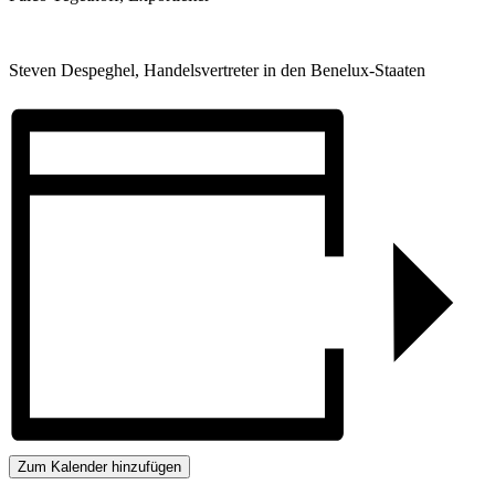
Steven Despeghel, Handelsvertreter in den Benelux-Staaten
Zum Kalender hinzufügen