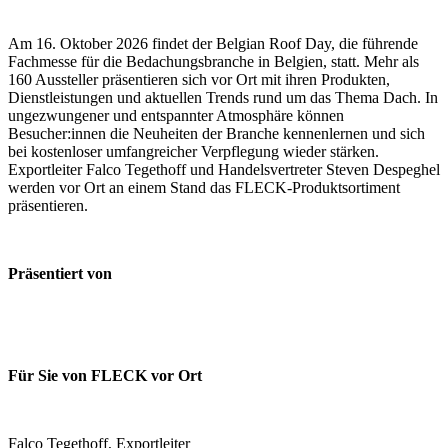
Am 16. Oktober 2026 findet der Belgian Roof Day, die führende
Fachmesse für die Bedachungsbranche in Belgien, statt. Mehr als
160 Aussteller präsentieren sich vor Ort mit ihren Produkten,
Dienstleistungen und aktuellen Trends rund um das Thema Dach. In
ungezwungener und entspannter Atmosphäre können
Besucher:innen die Neuheiten der Branche kennenlernen und sich
bei kostenloser umfangreicher Verpflegung wieder stärken.
Exportleiter Falco Tegethoff und Handelsvertreter Steven Despeghel
werden vor Ort an einem Stand das FLECK-Produktsortiment
präsentieren.
Präsentiert von
Für Sie von FLECK vor Ort
Falco Tegethoff, Exportleiter