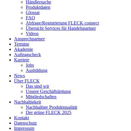
Händlersuche
Produktdaten
Glossar
FAQ
Abfrage/Registrierung FLECK connect
Übersicht Services für Handelspartner
Videos
Ansprechpartner
Termine
Akademie
Auftragscheck
Karriere
Jobs
Ausbildung
News
Über FLECK
Das sind wir
Unsere Geschäftsleitung
Mitgliedschaften
Nachhaltigkeit
Nachhaltige Produktqualität
Der grüne FLECK 2025
Kontakt
Datenschutz
Impressum