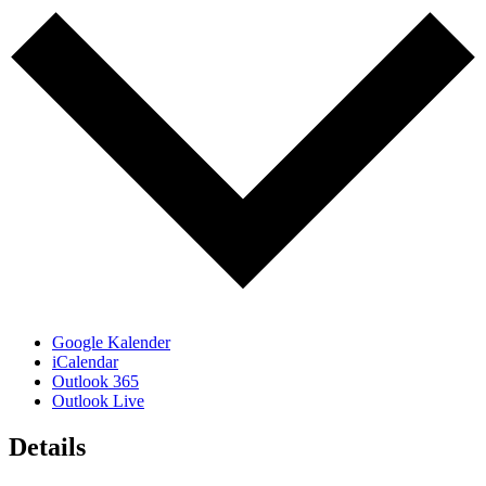
Google Kalender
iCalendar
Outlook 365
Outlook Live
Details