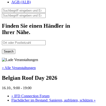
AGB (ALB)
Finden Sie einen Händler in
Ihrer Nähe.
« Alle Veranstaltungen
Belgian Roof Day 2026
16.10., 9:00
-
19:00
«
IFD Connection Forum
Flachdächer im Bestand: Sanieren, aufrüsten, schützen
»