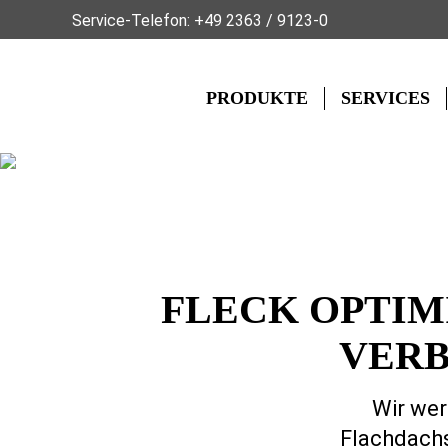
Service-Telefon:
+49 2363 / 9123-0
PRODUKTE
SERVICES
FLECK OPTIM
VERB
Wir wer
Flachdachs