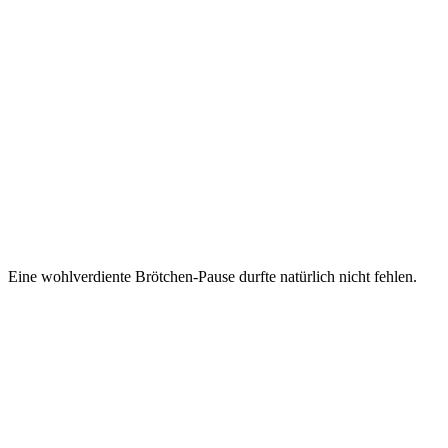
Eine wohlverdiente Brötchen-Pause durfte natürlich nicht fehlen.