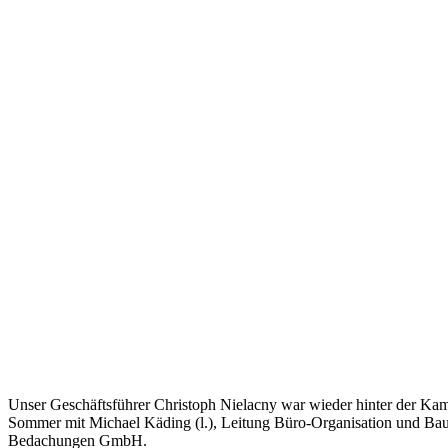
Unser Geschäftsführer Christoph Nielacny war wieder hinter der Ka
Sommer mit Michael Käding (l.), Leitung Büro-Organisation und Bauste
Bedachungen GmbH.