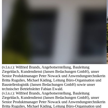
(v.l.n.r.): Wilfried Brands, Angebotserstellung, Bauleitung
Ziegeldach, Kundendienst (Jansen Bedachungen GmbH), unser
Senior Produktmanager Peter Nowack und Anwendungstechnikerin
Britta Rugulies, Michael Käding, Leitung Büro-Organisation und
Baustellenlogistik (Jansen Bedachungen GmbH) sowie unser
technischer Betriebsleiter Fabian Ewald.
(v.l.n.r.): Wilfried Brands, Angebotserstellung, Bauleitung
Ziegeldach, Kundendienst (Jansen Bedachungen GmbH), unser
Senior Produktmanager Peter Nowack und Anwendungstechnikerin
Britta Rugulies, Michael Käding, Leitung Büro-Organisation und