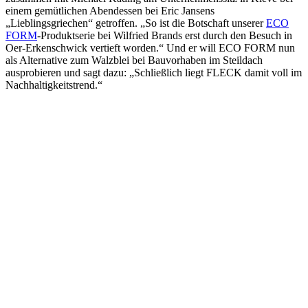
einem gemütlichen Abendessen bei Eric Jansens
„Lieblingsgriechen“ getroffen. „So ist die Botschaft unserer
ECO
FORM
-Produktserie bei Wilfried Brands erst durch den Besuch in
Oer-Erkenschwick vertieft worden.“ Und er will ECO FORM nun
als Alternative zum Walzblei bei Bauvorhaben im Steildach
ausprobieren und sagt dazu: „Schließlich liegt FLECK damit voll im
Nachhaltigkeitstrend.“