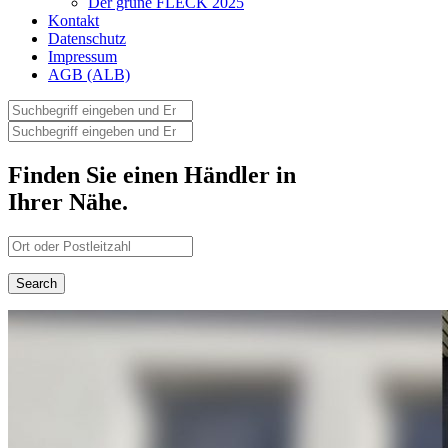
Der grüne FLECK 2025
Kontakt
Datenschutz
Impressum
AGB (ALB)
Finden Sie einen Händler in
Ihrer Nähe.