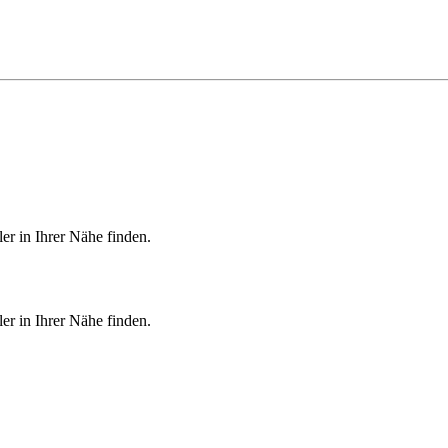
er in Ihrer Nähe finden.
er in Ihrer Nähe finden.