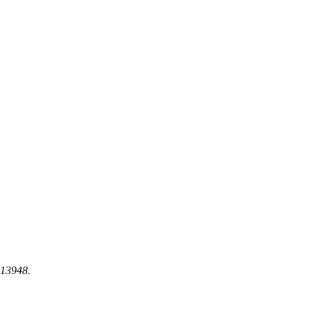
 13948.