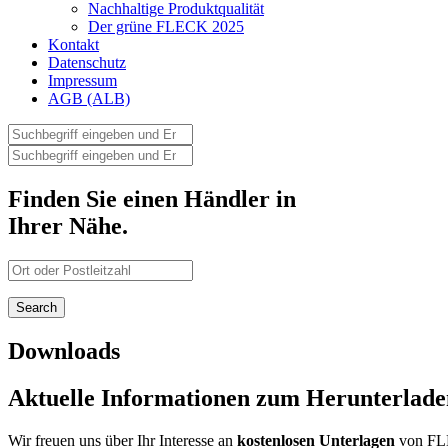
Nachhaltige Produktqualität
Der grüne FLECK 2025
Kontakt
Datenschutz
Impressum
AGB (ALB)
Finden Sie einen Händler in
Ihrer Nähe.
Downloads
Aktuelle Informationen zum Herunterlade
Wir freuen uns über Ihr Interesse an
kostenlosen Unterlagen
von FL