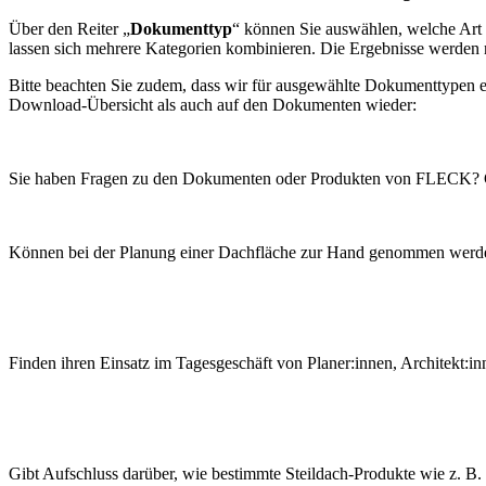
Über den Reiter „
Dokumenttyp
“ können Sie auswählen, welche Art
lassen sich mehrere Kategorien kombinieren. Die Ergebnisse werden
Bitte beachten Sie zudem, dass wir für ausgewählte Dokumenttypen 
Download-Übersicht als auch auf den Dokumenten wieder:
Sie haben Fragen zu den Dokumenten oder Produkten von FLECK? Gern
Können bei der Planung einer Dachfläche zur Hand genommen werde
Finden ihren Einsatz im Tagesgeschäft von Planer:innen, Architekt:inn
Gibt Aufschluss darüber, wie bestimmte Steildach-Produkte wie z. B.