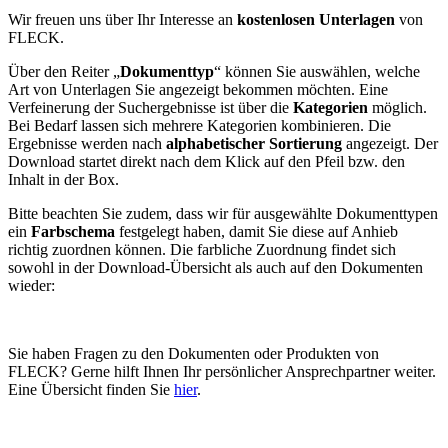
Wir freuen uns über Ihr Interesse an
kostenlosen Unterlagen
von
FLECK.
Über den Reiter „
Dokumenttyp
“ können Sie auswählen, welche
Art von Unterlagen Sie angezeigt bekommen möchten. Eine
Verfeinerung der Suchergebnisse ist über die
Kategorien
möglich.
Bei Bedarf lassen sich mehrere Kategorien kombinieren. Die
Ergebnisse werden nach
alphabetischer Sortierung
angezeigt. Der
Download startet direkt nach dem Klick auf den Pfeil bzw. den
Inhalt in der Box.
Bitte beachten Sie zudem, dass wir für ausgewählte Dokumenttypen
ein
Farbschema
festgelegt haben, damit Sie diese auf Anhieb
richtig zuordnen können. Die farbliche Zuordnung findet sich
sowohl in der Download-Übersicht als auch auf den Dokumenten
wieder:
Sie haben Fragen zu den Dokumenten oder Produkten von
FLECK? Gerne hilft Ihnen Ihr persönlicher Ansprechpartner weiter.
Eine Übersicht finden Sie
hier
.