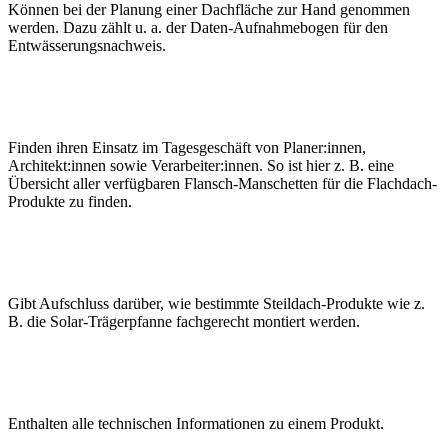
Können bei der Planung einer Dachfläche zur Hand genommen
werden. Dazu zählt u. a. der Daten-Aufnahmebogen für den
Entwässerungsnachweis.
Finden ihren Einsatz im Tagesgeschäft von Planer:innen,
Architekt:innen sowie Verarbeiter:innen. So ist hier z. B. eine
Übersicht aller verfügbaren Flansch-Manschetten für die Flachdach-
Produkte zu finden.
Gibt Aufschluss darüber, wie bestimmte Steildach-Produkte wie z.
B. die Solar-Trägerpfanne fachgerecht montiert werden.
Enthalten alle technischen Informationen zu einem Produkt.