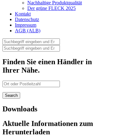
Nachhaltige Produktqualität
Der grüne FLECK 2025
Kontakt
Datenschutz
Impressum
AGB (ALB)
Finden Sie einen Händler in
Ihrer Nähe.
Downloads
Aktuelle Informationen zum
Herunterladen