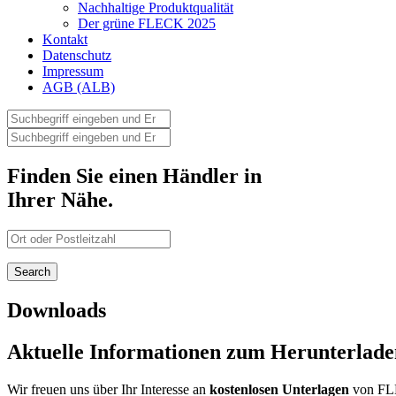
Nachhaltige Produktqualität
Der grüne FLECK 2025
Kontakt
Datenschutz
Impressum
AGB (ALB)
Finden Sie einen Händler in
Ihrer Nähe.
Downloads
Aktuelle Informationen zum Herunterlade
Wir freuen uns über Ihr Interesse an
kostenlosen Unterlagen
von FL