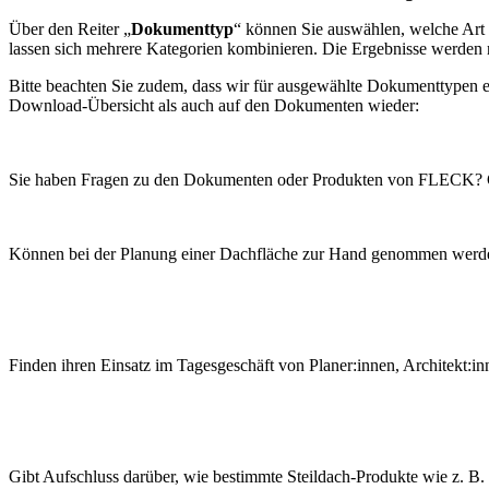
Über den Reiter „
Dokumenttyp
“ können Sie auswählen, welche Art
lassen sich mehrere Kategorien kombinieren. Die Ergebnisse werden
Bitte beachten Sie zudem, dass wir für ausgewählte Dokumenttypen 
Download-Übersicht als auch auf den Dokumenten wieder:
Sie haben Fragen zu den Dokumenten oder Produkten von FLECK? Gern
Können bei der Planung einer Dachfläche zur Hand genommen werde
Finden ihren Einsatz im Tagesgeschäft von Planer:innen, Architekt:inn
Gibt Aufschluss darüber, wie bestimmte Steildach-Produkte wie z. B.